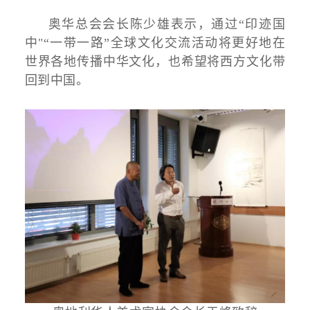
奥华总会会长陈少雄表示，通过“印迹国
中"“一带一路”全球文化交流活动将更好地在
世界各地传播中华文化，也希望将西方文化带
回到中国。