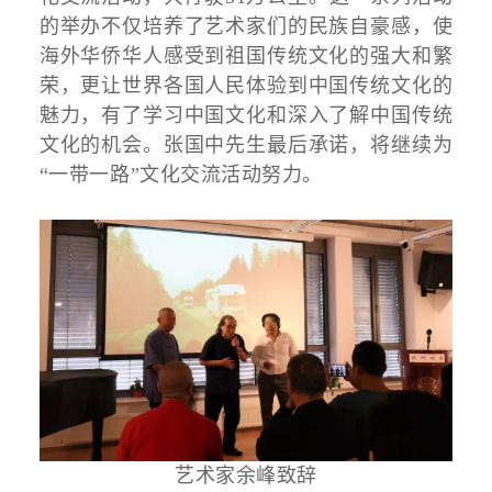
的举办不仅培养了艺术家们的民族自豪感，使
海外华侨华人感受到祖国传统文化的强大和繁
荣，更让世界各国人民体验到中国传统文化的
魅力，有了学习中国文化和深入了解中国传统
文化的机会。张国中先生最后承诺，将继续为
“一带一路”文化交流活动努力。
艺术家余峰致辞