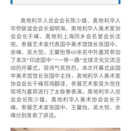
奥地利华人总会会长陈少雄、奥地利华人
华侨联谊会会长留明海、奥地利华人美术家协
会会长于峰、奥地利上海同乡会名誉会长沈
宪、参展艺术家代表国中美术馆馆长张国中、
余峰、吴大恺、王馨怡等60余名中外嘉宾参加
了本次“印迹国中” “一带一路”全球文化交流活
动的开幕式，现场气氛热烈。本次开幕式由国
中美术馆馆长张国中主持，奥地利华人美术家
协会会长于峰现场翻译，参展艺术家吴大恺在
现场为嘉宾进行了太极拳表演。奥地利华人总
会会长陈少雄、奥地利华人美术协会会长于
峰、参展艺术家张国中、王馨怡、吴大恺、余
峰分别发表了讲话。