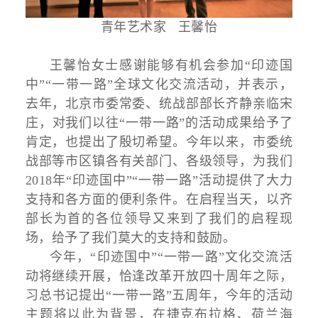
青年艺术家 王馨怡
王馨怡女士感谢能够有机会参加“印迹国
中”“一带一路”全球文化交流活动，并表示，
去年，北京市委常委、统战部部长齐静亲临宋
庄，对我们以往“一带一路”的活动成果给予了
肯定，也提出了殷切希望。今年以来，市委统
战部等市区镇各有关部门、各级领导，为我们
2018年“印迹国中”“一带一路”活动提供了大力
支持和各方面的便利条件。在启程当天，以齐
部长为首的各位领导又来到了我们的启程现
场，给予了我们莫大的支持和鼓励。
今年，“印迹国中”“一带一路”文化交流活
动将继续开展，恰逢改革开放四十周年之际，
习总书记提出“一带一路”五周年，今年的活动
主题将以此为背景，在捷克布拉格、荷兰海