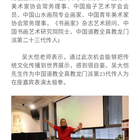
美术家协会常务理事、中国扇子艺术学会会
员、中国山水画院专业画家、中国青年美术家
协会常务理事，《书画家》杂志艺术顾问、中
国书画艺术研究院院士、中国道教全真教龙门
派第二十三代传人)
吴大恺老师表示，通过此次机会能够把传
统文化传播到世界展示，感到很自豪。吴大恺
先生作为中国道教全真教龙门派第23代传人为
在座嘉宾表演太极拳。