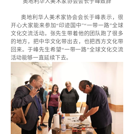
奥地利华人美术家协会会长于峰致辞
奥地利华人美术家协会会长于峰表示，很
开心大家能来参加“印迹国中"“一带一路”全球
文化交流活动。张先生带着他的团队跑了很多
的地方，把中华文化带出去，也把西方文化带
回来。于峰先生希望“一带一路”全球文化交流
活动能够一直延续下去。