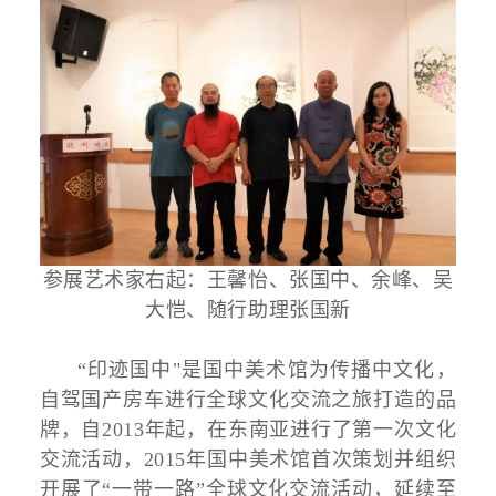
参展艺术家右起：王馨怡、张国中、余峰、吴
大恺、随行助理张国新
“印迹国中"是国中美术馆为传播中文化，
自驾国产房车进行全球文化交流之旅打造的品
牌，自2013年起，在东南亚进行了第一次文化
交流活动，2015年国中美术馆首次策划并组织
开展了“一带一路”全球文化交流活动，延续至