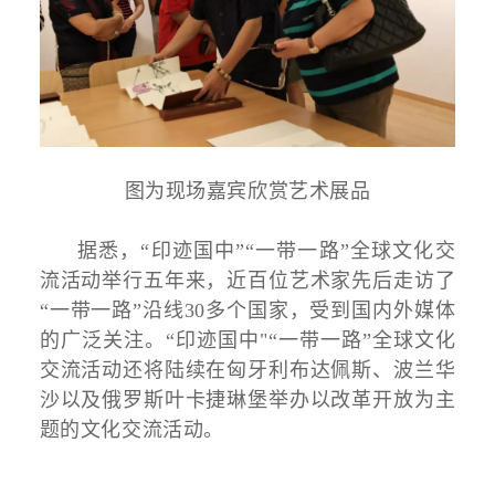
图为现场嘉宾欣赏艺术展品
据悉，“印迹国中”“一带一路”全球文化交
流活动举行五年来，近百位艺术家先后走访了
“一带一路”沿线30多个国家，受到国内外媒体
的广泛关注。“印迹国中"“一带一路”全球文化
交流活动还将陆续在匈牙利布达佩斯、波兰华
沙以及俄罗斯叶卡捷琳堡举办以改革开放为主
题的文化交流活动。