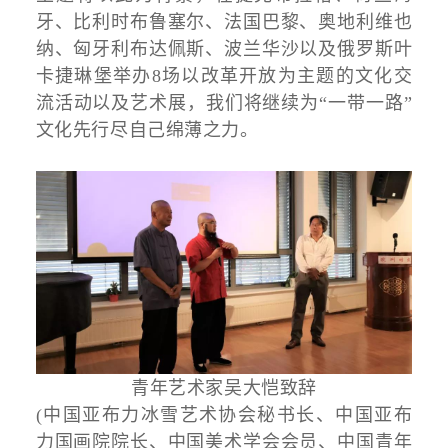
牙、比利时布鲁塞尔、法国巴黎、奥地利维也
纳、匈牙利布达佩斯、波兰华沙以及俄罗斯叶
卡捷琳堡举办8场以改革开放为主题的文化交
流活动以及艺术展，我们将继续为“一带一路”
文化先行尽自己绵薄之力。
青年艺术家吴大恺致辞
(中国亚布力冰雪艺术协会秘书长、中国亚布
力国画院院长、中国美术学会会员、中国青年