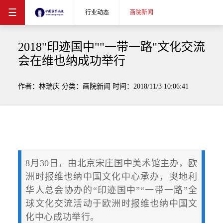
☰
行业动态
画院新闻
2018"印迹国中""一带一路"文化交流
会在维也纳成功举行
作者：林瑞庆 分类：画院新闻 时间：2018/11/3 10:06:41
8月30日，由北京宋庄国中美术馆主办，欧
洲时报维也纳中国文化中心承办，奥地利
华人总会协办的“印迹国中”“一带一路”全
球文化交流活动于欧洲时报维也纳中国文
化中心成功举行。