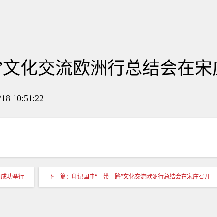
”文化交流欧洲行总结会在宋
10:51:22
纳成功举行
下一篇：印记国中“一带一路”文化交流欧洲行总结会在宋庄召开