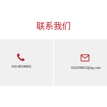
联系我们
010-80540692
1624290623@qq.com