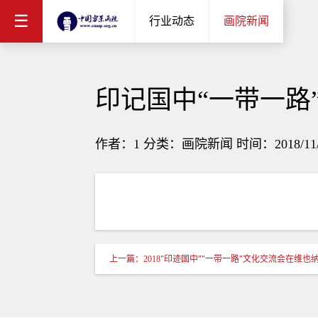
☰
行业动态
画院新闻
印记国中“一带一路
作者：1 分类：画院新闻 时间：2018/11/18 
上一篇：2018"印迹国中""一带一路"文化交流会在维也