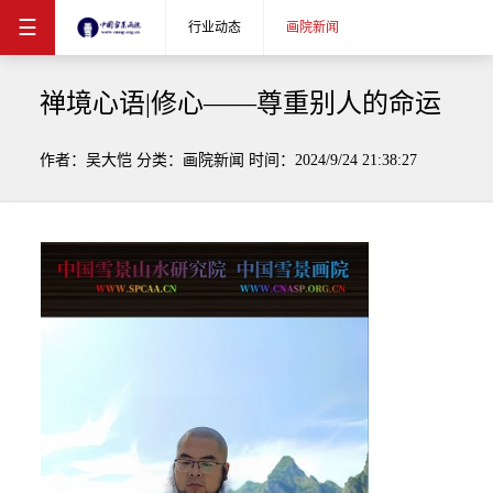
☰
行业动态
画院新闻
禅境心语|修心——尊重别人的命运
作者：吴大恺 分类：画院新闻 时间：2024/9/24 21:38:27