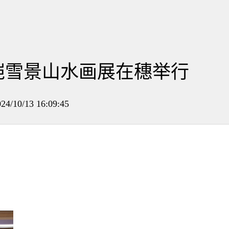
恺雪景山水画展在穗举行
/13 16:09:45