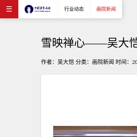
☰
行业动态
画院新闻
雪映禅心——吴大
作者：吴大恺 分类：画院新闻 时间：2024/10