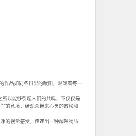
的作品如同冬日里的暖阳，温暖着每一
之所以能够引起人们的共鸣，不仅仅是
净”的意境，给观众带来心灵的放松和
纯净的视觉感受，传递出一种超越物质