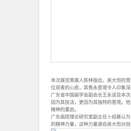
本次展览策展人陈林指出，吴大恺的雪
位观者的心房，其隽永意境令人印象深
广东省中国画学会副会长王永谈及本次
因为其技法，更因为其独特的意境。他
精神的重启。
广东画院理论研究室副主任卜绍基认为
的精神力量，这种力量源自吴大恺对自