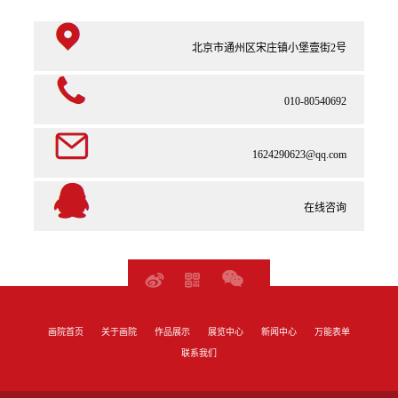
北京市通州区宋庄镇小堡壹街2号
010-80540692
1624290623@qq.com
在线咨询
画院首页
关于画院
作品展示
展览中心
新闻中心
万能表单
联系我们