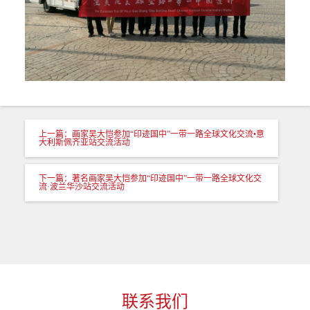
上一篇：画家吴大恺参加“印迹国中”一带一路全球文化交流•意
大利斯佩齐亚站交流活动
下一篇：著名画家吴大恺参加“印迹国中”一带一路全球文化交
流·波兰华沙站交流活动
联系我们