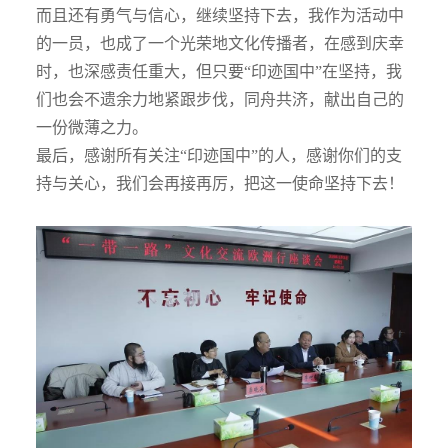
而且还有勇气与信心，继续坚持下去，我作为活动中
的一员，也成了一个光荣地文化传播者，在感到庆幸
时，也深感责任重大，但只要“印迹国中”在坚持，我
们也会不遗余力地紧跟步伐，同舟共济，献出自己的
一份微薄之力。
最后，感谢所有关注“印迹国中”的人，感谢你们的支
持与关心，我们会再接再厉，把这一使命坚持下去！