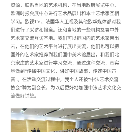
资源，联系当地的艺术机构，在当地政府展览中心、
欧洲时报会展中心进行艺术品展出和本土艺术家互相
学习。欧视TV、法国华人卫视及其他欧华媒体都对我
们进行了采访和报道。还和当地的一些机构签署中外
艺术家交流互访基地。我们可以把国内的艺术家带出
去，在他们的艺术平台进行展出交流，他们也可以把
国外的艺术家推荐到我们国中美术馆展出，和我们北
京宋庄的艺术家进行学习交流，通过这种交流，真实
地做到“传播中国文化，讲好中国故事，传递中国声
音”。在活动交流过程中，我个人还被“中法艺术交流
协会”聘为副会长，为以后更好地加强中法艺术文化交
流做好铺垫。