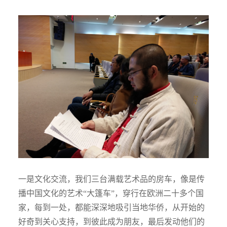
一是文化交流，我们三台满载艺术品的房车，像是传
播中国文化的艺术“大篷车”，穿行在欧洲二十多个国
家，每到一处，都能深深地吸引当地华侨，从开始的
好奇到关心支持，到彼此成为朋友，最后发动他们的