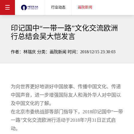
☰
行业动态
画院新闻
印记国中“一带一路”文化交流欧洲
行总结会吴大恺发言
作者：林瑞庆 分类：画院新闻 时间：2018/12/15 23:30:03
为向世界更好地讲好中国故事、传播中国文化、传递
中国声音，进一步增强国际友人和海外华人对中国以
及中国文化的了解。
在北京市委统战部等部门指导下，2018印记国中“一带
一路”文化交流欧洲行活动于2018年7月31日正式启
动。