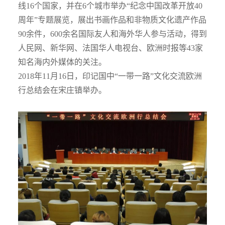
线16个国家，并在6个城市举办“纪念中国改革开放40
周年”专题展览，展出书画作品和非物质文化遗产作品
90余件，600余名国际友人和海外华人参与活动，得到
人民网、新华网、法国华人电视台、欧洲时报等43家
知名海内外媒体的关注。
2018年11月16日，印记国中“一带一路”文化交流欧洲
行总结会在宋庄镇举办。