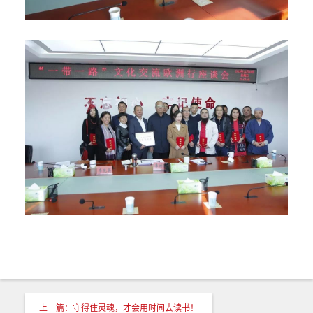
上一篇：守得住灵魂，才会用时间去读书！